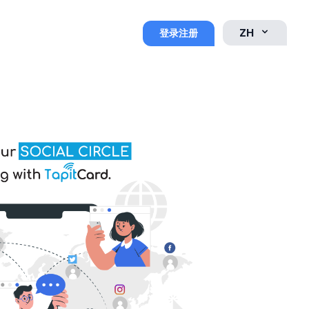
ZH
登录注册