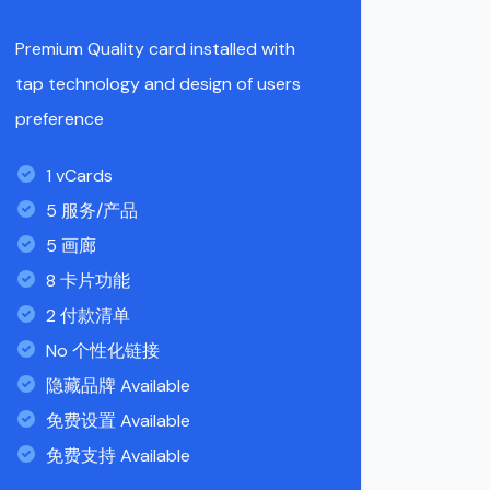
Premium Quality card installed with
tap technology and design of users
preference
1 vCards
5 服务/产品
5 画廊
8 卡片功能
2 付款清单
No 个性化链接
隐藏品牌 Available
免费设置 Available
免费支持 Available