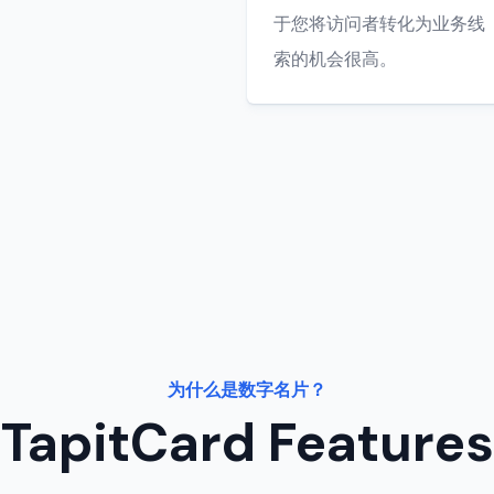
于您将访问者转化为业务线
索的机会很高。
为什么是数字名片？
TapitCard Features