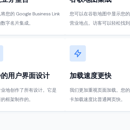
您的 Google Business Link
您可以在谷歌地图中显示您的
的数字名片集成。
营业地点。访客可以轻松找到
净的用户界面设计
加载速度更快
专业地创作了所有设计。它是
我们更加重视页面加载。您的
新的框架制作的。
卡加载速度比普通网页快。