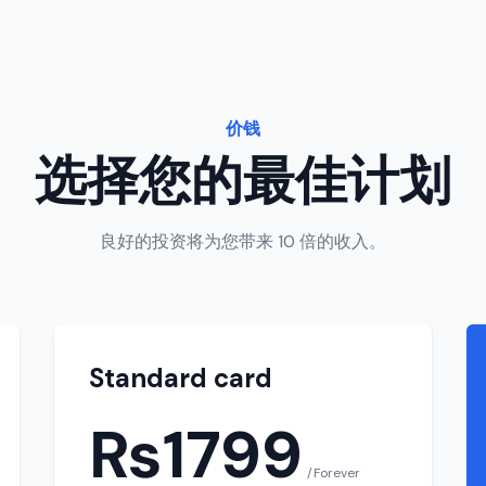
价钱
选择您的最佳计划
良好的投资将为您带来 10 倍的收入。
Standard card
₨1799
/Forever