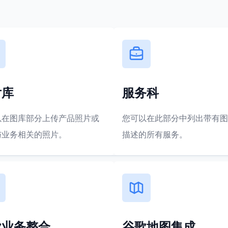
片库
服务科
以在图库部分上传产品照片或
您可以在此部分中列出带有图
与业务相关的照片。
描述的所有服务。
歌业务整合
谷歌地图集成