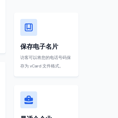
保存电子名片
访客可以将您的电话号码保
存为 vCard 文件格式。