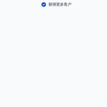
获得更多客户