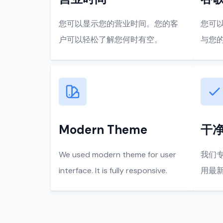
您可以显示您的营业时间。您的客
您可以将
户可以轻松了解您何时有空。
与您
Modern Theme
干
We used modern theme for user
我们
interface. It is fully responsive.
用最