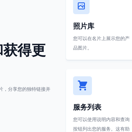
照片库
您可以在名片上展示您的产
和获得更
品图片。
片，分享您的独特链接并
服务列表
您可以使用说明内容和查询
按钮列出您的服务。这有助