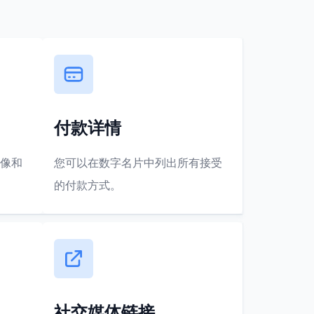
付款详情
像和
您可以在数字名片中列出所有接受
的付款方式。
社交媒体链接