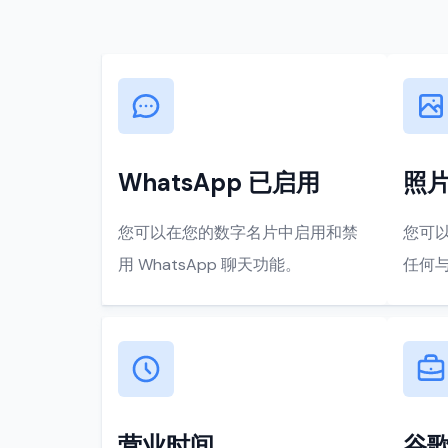
WhatsApp 已启用
照
您可以在您的数字名片中启用和禁
您可
用 WhatsApp 聊天功能。
任何
营业时间
谷