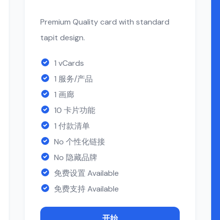
Premium Quality card with standard
tapit design.
1 vCards
1 服务/产品
1 画廊
10 卡片功能
1 付款清单
No 个性化链接
No 隐藏品牌
免费设置 Available
免费支持 Available
开始