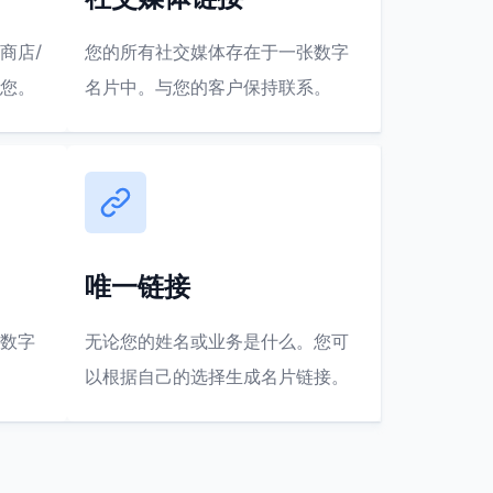
商店/
您的所有社交媒体存在于一张数字
您。
名片中。与您的客户保持联系。
唯一链接
数字
无论您的姓名或业务是什么。您可
以根据自己的选择生成名片链接。