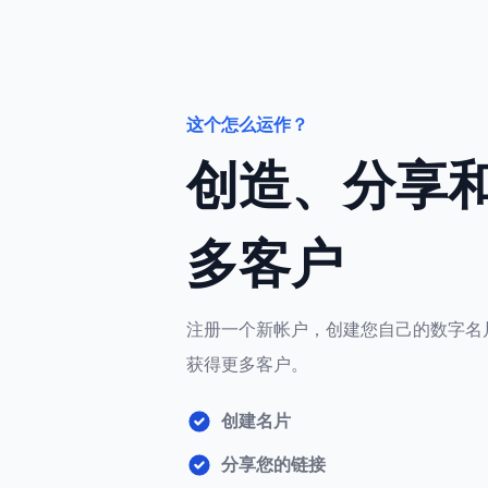
这个怎么运作？
创造、分享
多客户
注册一个新帐户，创建您自己的数字名
获得更多客户。
创建名片
分享您的链接