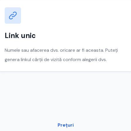
Link unic
Numele sau afacerea dvs. oricare ar fi aceasta. Puteți
genera linkul cărții de vizită conform alegerii dvs.
Prețuri