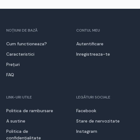
NOȚIUNI DE BAZĂ
CONTUL MEU
Cum functioneaza?
Autentificare
Caracteristici
Inregistreaza-te
Prețuri
FAQ
LINK-URI UTILE
LEGĂTURI SOCIALE
Politica de rambursare
Facebook
A sustine
Stare de nervozitate
Politica de
Instagram
confidențialitate