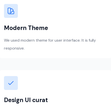
Modern Theme
We used modern theme for user interface. It is fully
responsive.
Design UI curat