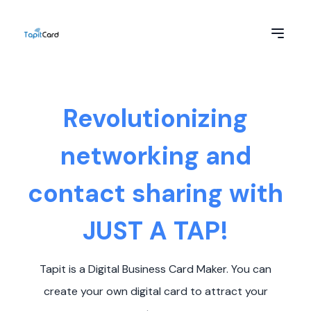
Revolutionizing
networking and
contact sharing with
JUST A TAP!
Tapit is a Digital Business Card Maker. You can
create your own digital card to attract your