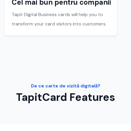
Cel mai bun pentru companii
Tapit Digital Business cards will help you to
transform your card visitors into customers.
De ce carte de vizită digitală?
TapitCard Features