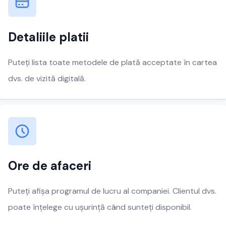
Detaliile platii
Puteți lista toate metodele de plată acceptate în cartea
dvs. de vizită digitală.
Ore de afaceri
Puteți afișa programul de lucru al companiei. Clientul dvs.
poate înțelege cu ușurință când sunteți disponibil.