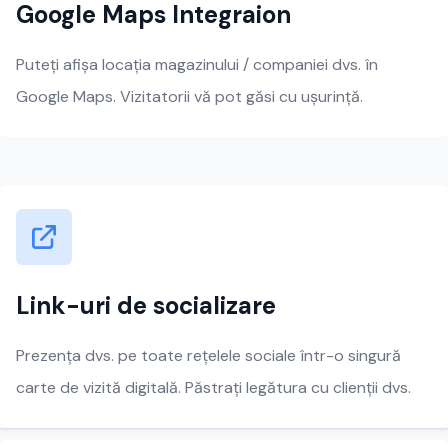
Google Maps Integraion
Puteți afișa locația magazinului / companiei dvs. în
Google Maps. Vizitatorii vă pot găsi cu ușurință.
Link-uri de socializare
Prezența dvs. pe toate rețelele sociale într-o singură
carte de vizită digitală. Păstrați legătura cu clienții dvs.