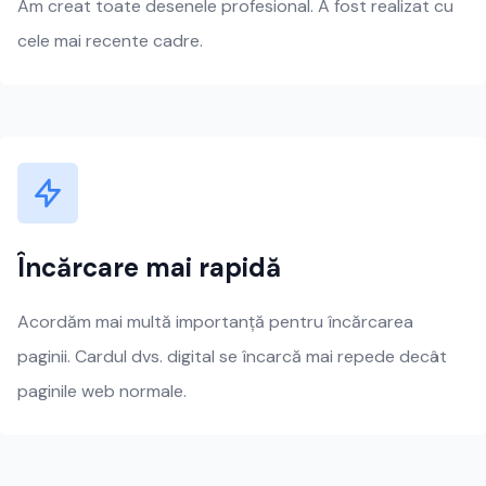
Am creat toate desenele profesional. A fost realizat cu
cele mai recente cadre.
Încărcare mai rapidă
Acordăm mai multă importanță pentru încărcarea
paginii. Cardul dvs. digital se încarcă mai repede decât
paginile web normale.