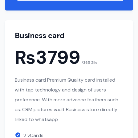
Business card
₨3799
/365 Zile
Business card Premium Quality card installed
with tap technology and design of users
preference. With more advance feathers such
as: CRM pictures vault Business store directly
linked to whatsapp
2 vCards