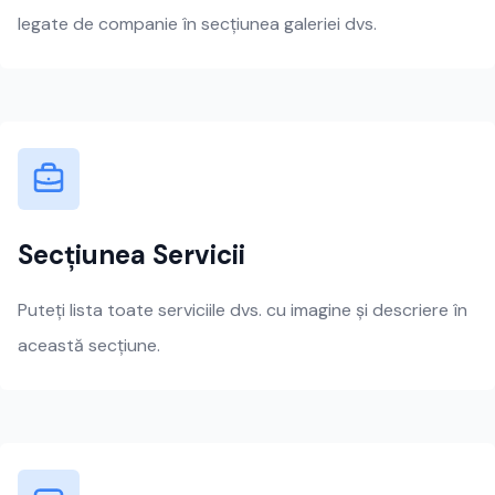
legate de companie în secțiunea galeriei dvs.
Secțiunea Servicii
Puteți lista toate serviciile dvs. cu imagine și descriere în
această secțiune.