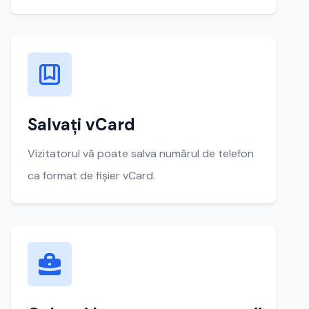
Salvați vCard
Vizitatorul vă poate salva numărul de telefon
ca format de fișier vCard.