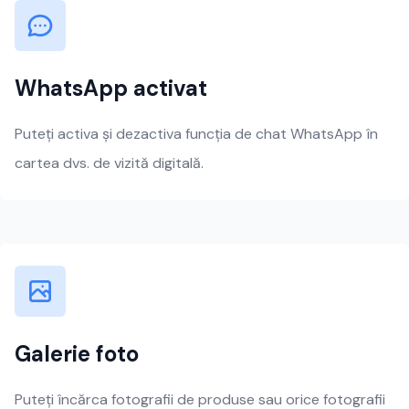
WhatsApp activat
Puteți activa și dezactiva funcția de chat WhatsApp în
cartea dvs. de vizită digitală.
Galerie foto
Puteți încărca fotografii de produse sau orice fotografii