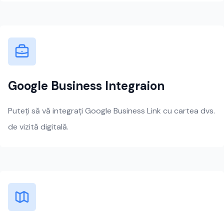
Google Business Integraion
Puteți să vă integrați Google Business Link cu cartea dvs.
de vizită digitală.