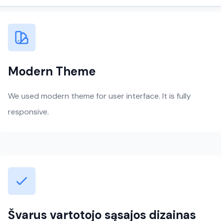
Modern Theme
We used modern theme for user interface. It is fully
responsive.
Švarus vartotojo sąsajos dizainas