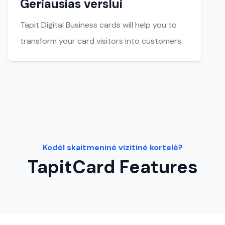
Geriausias verslui
Tapit Digital Business cards will help you to
transform your card visitors into customers.
Kodėl skaitmeninė vizitinė kortelė?
TapitCard Features