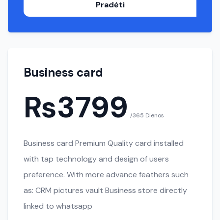
Pradėti
Business card
₨3799
/365 Dienos
Business card Premium Quality card installed
with tap technology and design of users
preference. With more advance feathers such
as: CRM pictures vault Business store directly
linked to whatsapp