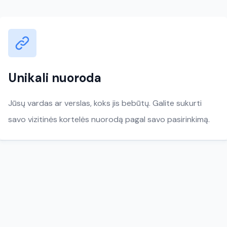
Unikali nuoroda
Jūsų vardas ar verslas, koks jis bebūtų. Galite sukurti
savo vizitinės kortelės nuorodą pagal savo pasirinkimą.