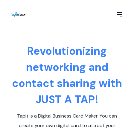
Revolutionizing
networking and
contact sharing with
JUST A TAP!
Tapit is a Digital Business Card Maker. You can
create your own digital card to attract your