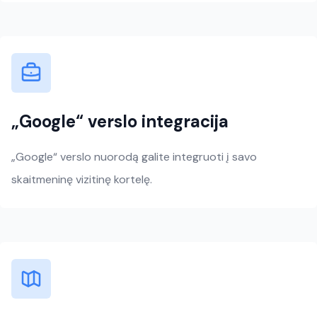
„Google“ verslo integracija
„Google“ verslo nuorodą galite integruoti į savo
skaitmeninę vizitinę kortelę.