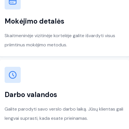
Mokėjimo detalės
Skaitmeninėje vizitinėje kortelėje galite išvardyti visus
priimtinus mokėjimo metodus.
Darbo valandos
Galite parodyti savo verslo darbo laiką. Jūsų klientas gali
lengvai suprasti, kada esate prieinamas.